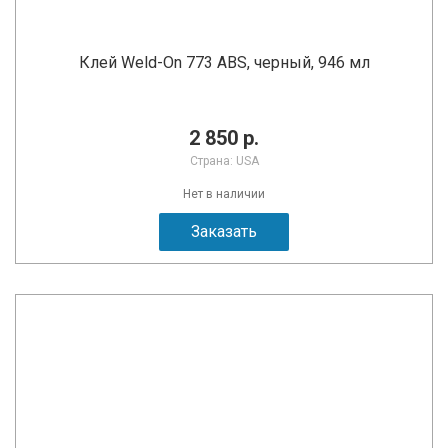
Клей Weld-On 773 ABS, черный, 946 мл
2 850 р.
Страна: USA
Нет в наличии
Заказать