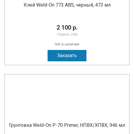
Клей Weld-On 773 ABS, черный, 473 мл
2 100 р.
Страна: USA
Нет в наличии
Заказать
Грунтовка Weld-On P-70 Primer, НПВХ/ХПВХ, 946 мл