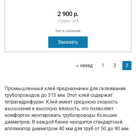
2 900 р.
Страна: USA
Нет в наличии
Заказать
«
назад
1
2
3
Промышленный клей предназначен для склеивания
трубопроводов до 315 мм. Этот клей содержит
тетрагидрофуран. Клей имеет среднюю скорость
высыхания и высокую вязкость, что позволяет
комфортно монтировать трубопроводы больших
диаметров. В каждой банке находится стандартный
аппликатор диаметром 40 мм для труб от 50 до 90 мм.