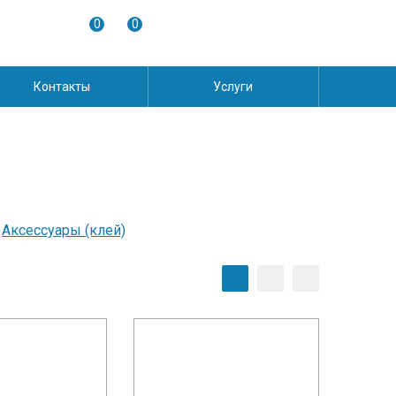
0
0
Контакты
Услуги
Аксессуары (клей)