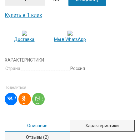
Купить в 1 клик
Доставка
Мы в WhatsApp
ХАРАКТЕРИСТИКИ
Страна
Россия
Поделиться
Описание
Характеристики
Отзывы
(2)