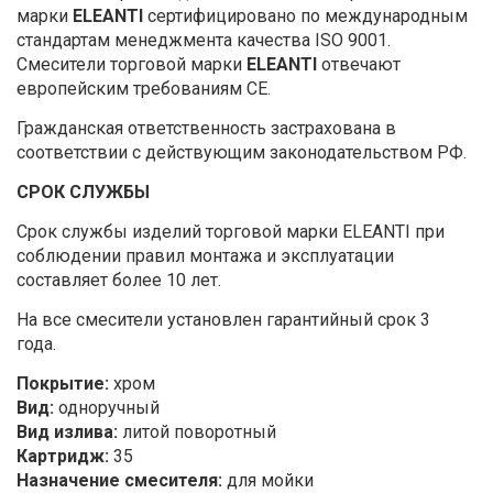
марки
ELEANTI
сертифицировано по международным
стандартам менеджмента качества ISO 9001.
Смесители торговой марки
ELEANTI
отвечают
европейским требованиям CE.
Гражданская ответственность застрахована в
соответствии с действующим законодательством РФ.
СРОК СЛУЖБЫ
Срок службы изделий торговой марки ELEANTI при
соблюдении правил монтажа и эксплуатации
составляет более 10 лет.
На все смесители установлен гарантийный срок 3
года.
Покрытие:
хром
Вид:
одноручный
Вид излива:
литой поворотный
Картридж:
35
Назначение смесителя:
для мойки