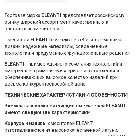
Торговая марка
ELEANTI
представляет российскому
рынку широкий ассортимент качественных и
элегантных смесителей.
Смесители
ELEANTI
сочетают в себе современный
дизайн, надежные материалы, современные
технологии и продуманные функциональные решения.
ELEANTI
- пример удачного сочетания технологий и
материалов, применяемых при ее изготовлении и
обеспечивающих высокое качество изделий при
весьма конкурентоспособной цене.
ТЕХНИЧЕСКИЕ ХАРАКТЕРИСТИКИ И ОСОБЕННОСТИ
Элементы и комплектующие смесителей ELEANTI
имеют следующие характеристики:
Корпуса и изливы
смесителей ELEANTI
изготавливаются из высококачественной латуни,