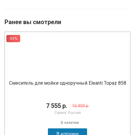
Ранее вы смотрели
-55%
Смеситель для мойки одноручный Eleanti Topaz 858
7 555 р.
16 900 р.
Страна: Россия
В наличии
В корзину