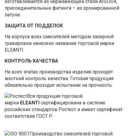
изготавливается из нержавеющей стали AISI304,
присоединительные фитинги – из хромированной
латуни.
ЗАЩИТА ОТ ПОДДЕЛОК
На корпуса всех смесителей методом лазерной
гравировки нанесено название торговой марки
ELEANTI.
КОНТРОЛЬ КАЧЕСТВА
На всех этапах производства изделия проходят
жесткий контроль качества. Готовая продукция
обязательно проходит испытание на прочность.
Вся продукция торговой
марки
ELEANTI
сертифицирована в системе
российских стандартов Ростест и имеет сертификат
соответствия ГОСТ Р.
Производство смесителей торговой