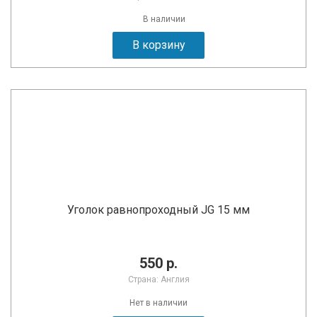
В наличии
В корзину
Уголок равнопроходный JG 15 мм
550 р.
Страна: Англия
Нет в наличии