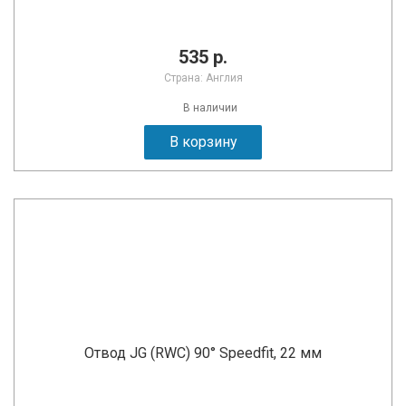
535 р.
Страна: Англия
В наличии
В корзину
Отвод JG (RWC) 90° Speedfit, 22 мм