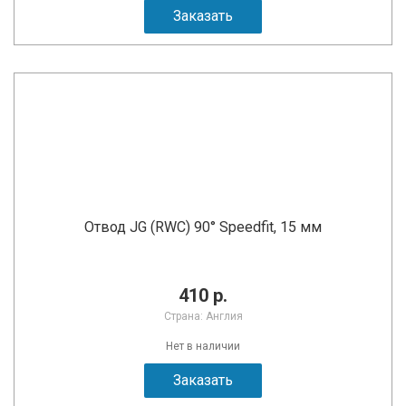
Заказать
Отвод JG (RWC) 90° Speedfit, 15 мм
410 р.
Страна: Англия
Нет в наличии
Заказать