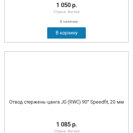
1 050 р.
Страна: Англия
В наличии
В корзину
Отвод стержень-цанга JG (RWC) 90° Speedfit, 20 мм
1 085 р.
Страна: Англия