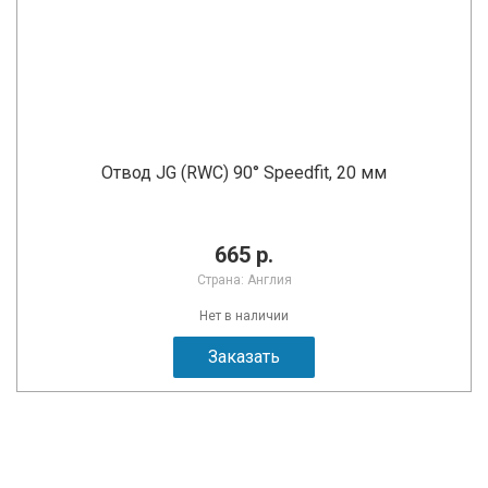
Отвод JG (RWC) 90° Speedfit, 20 мм
665 р.
Страна: Англия
Нет в наличии
Заказать