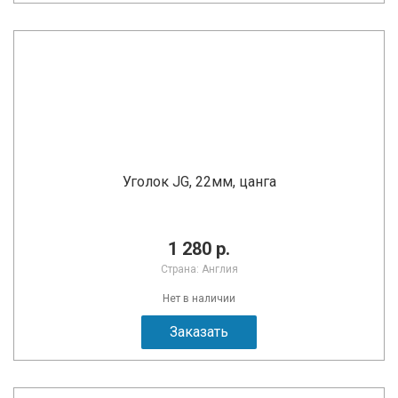
Уголок JG, 22мм, цанга
1 280 р.
Страна: Англия
Нет в наличии
Заказать